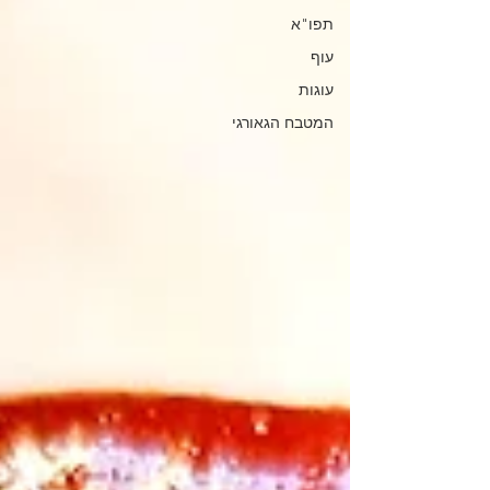
תפו"א
עוף
עוגות
המטבח הגאורגי