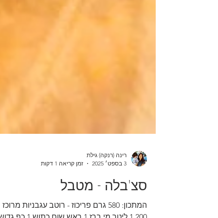
רינה (רנקה) גילת
3 בספט׳ 2025
זמן קריאה 1 דקות
סצ'בלה - מטבל