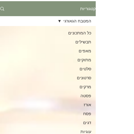
קטגוריות
המטבח הגאורגי
כל המתכונים
תבשילים
מאפים
מתוקים
סלטים
סרטונים
מרקים
פסטה
אורז
פסח
דגים
עוגיות