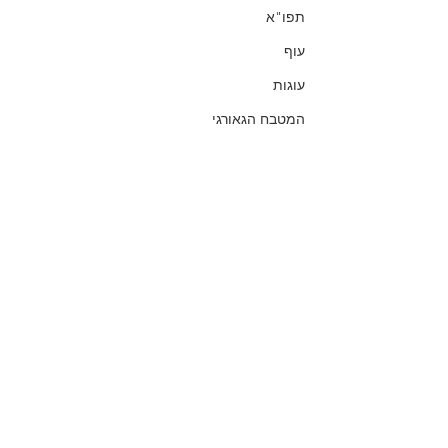
תפו"א
עוף
עוגות
המטבח הגאורגי