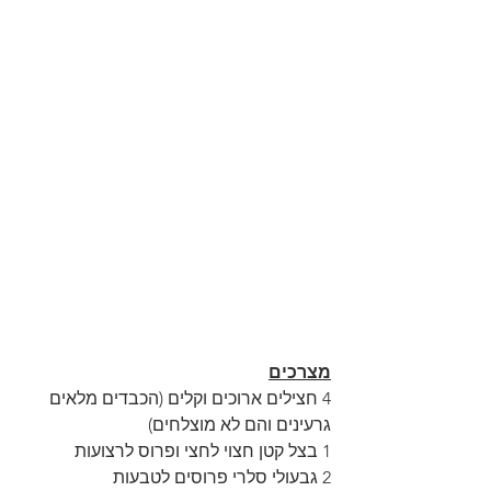
מצרכים
4 חצילים ארוכים וקלים (הכבדים מלאים 
גרעינים והם לא מוצלחים)
1 בצל קטן חצוי לחצי ופרוס לרצועות
2 גבעולי סלרי פרוסים לטבעות