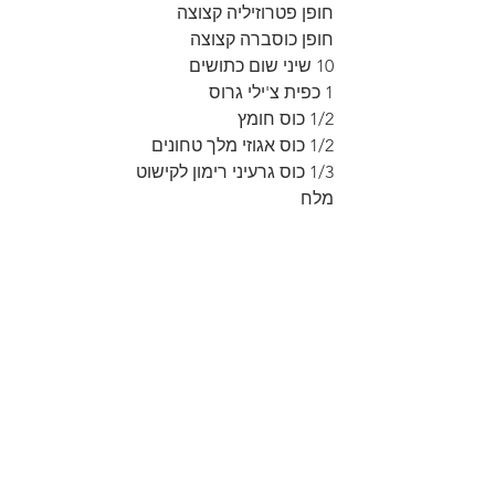
חופן פטרוזיליה קצוצה
חופן כוסברה קצוצה
10 שיני שום כתושים
1 כפית צ'ילי גרוס
1/2 כוס חומץ
1/2 כוס אגוזי מלך טחונים
1/3 כוס גרעיני רימון לקישוט
מלח