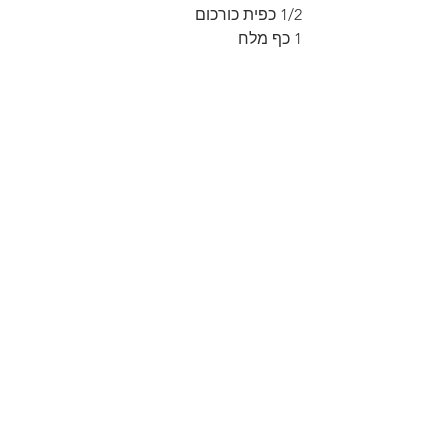
1/2 כפית כורכום
1 כף מלח