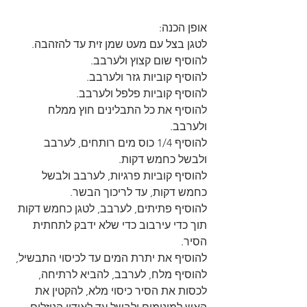
אופן הכנה:
לטגן בצל עם מעט שמן זית עד להזהבה.
להוסיף שום קצוץ ולערבב.
להוסיף קוביות גזר ולערבב.
להוסיף קוביות פלפל ולערבב.
להוסיף את כל התבלינים חוץ ממלח 
ולערבב.
להוסיף 1/4 כוס מים רותחים, לערבב 
ולבשל כחמש דקות.
להוסיף קוביות פרגיות, לערבב ולבשל 
כחמש דקות, עד לריכוך הבשר.
להוסיף פתיתים, לערבב, לטגן כחמש דקות 
תוך כדי עירבוב כדי שלא ידבק לתחתית 
הסיר.
להוסיף את יתרת המים עד לכיסוי התבשיל, 
להוסיף מלח, לערבב, להביא לרתיחה, 
לכסות את הסיר כיסוי מלא, להקטין את 