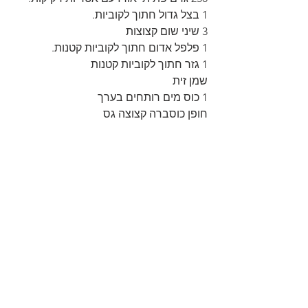
1 בצל גדול חתוך לקוביות.
3 שיני שום קצוצות
1 פלפל אדום חתוך לקוביות קטנות.
1 גזר חתוך לקוביות קטנות
שמן זית
1 כוס מים רותחים בערך
חופן כוסברה קצוצה גס