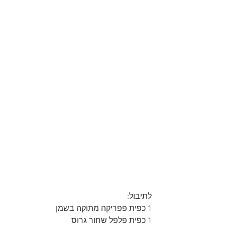
לתיבול:
1 כפית פפריקה מתוקה בשמן
1 כפית פלפל שחור גרוס