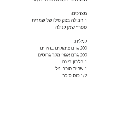
מצרכים:
1 חבילה בצק פילו של שמרית
ספריי שמן קנולה
למלית:
200 גרם צימוקים בהירים
200 גרם אגוזי מלך גרוסים
1 חלבון ביצה
1 שקית סוכר וניל
1/2 כוס סוכר