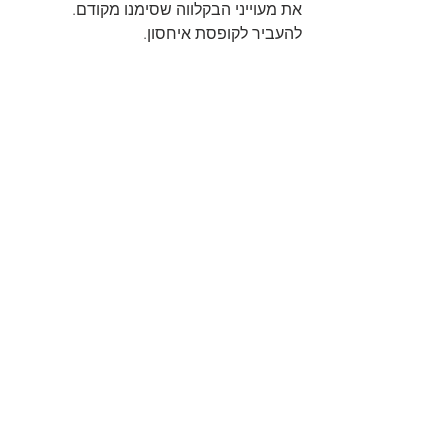
את מעוייני הבקלווה שסימנו מקודם.
להעביר לקופסת איחסון.