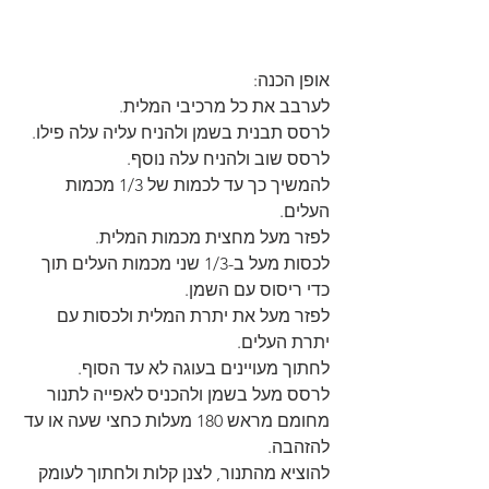
אופן הכנה:
לערבב את כל מרכיבי המלית.
לרסס תבנית בשמן ולהניח עליה עלה פילו.
לרסס שוב ולהניח עלה נוסף.
להמשיך כך עד לכמות של 1/3 מכמות 
העלים.
לפזר מעל מחצית מכמות המלית. 
לכסות מעל ב-1/3 שני מכמות העלים תוך 
כדי ריסוס עם השמן.
לפזר מעל את יתרת המלית ולכסות עם 
יתרת העלים.
לחתוך מעויינים בעוגה לא עד הסוף.
לרסס מעל בשמן ולהכניס לאפייה לתנור 
מחומם מראש 180 מעלות כחצי שעה או עד 
להזהבה.
להוציא מהתנור, לצנן קלות ולחתוך לעומק 