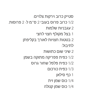
סטייק כרוב וירקות צלויים:
1/2 כרוב פרוס בעובי 2 ס"מ ל- 2 פרוסות.
2 עגבניות שלמות
1 בצל מקולף חצוי לחצי
2 בטטות חצויות לאורך בקליפתן
לתיבול:
2 שיני שום כתושות
1/2 כפית פפריקה מתוקה בשמן
1/2 כפית פלפל שחור גרוס
1/3 כפית כורכום
1 כף סילאן
1/4 כוס שמן זית
1/4 כוס שמן קנולה