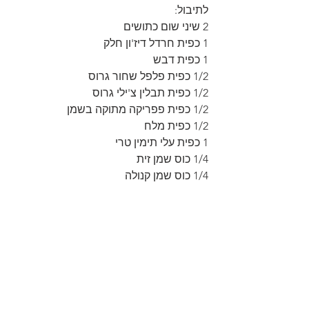
לתיבול:
2 שיני שום כתושים
1 כפית חרדל דיז'ון חלק
1 כפית דבש
1/2 כפית פלפל שחור גרוס
1/2 כפית תבלין צ'ילי גרוס
1/2 כפית פפריקה מתוקה בשמן
1/2 כפית מלח
1 כפית עלי תימין טרי
1/4 כוס שמן זית
1/4 כוס שמן קנולה