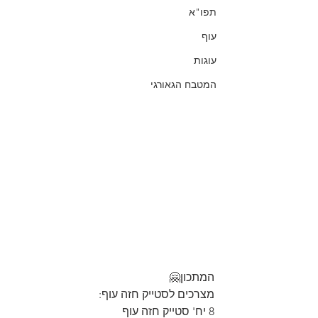
תפו"א
עוף
עוגות
המטבח הגאורגי
המתכון🤗
מצרכים לסטייק חזה עוף:
8 יח' סטייק חזה עוף