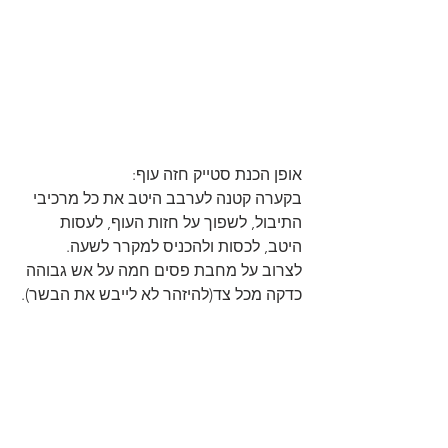
אופן הכנת סטייק חזה עוף:
בקערה קטנה לערבב היטב את כל מרכיבי 
התיבול, לשפוך על חזות העוף, לעסות 
היטב, לכסות ולהכניס למקרר לשעה.
לצרוב על מחבת פסים חמה על אש גבוהה 
כדקה מכל צד(להיזהר לא לייבש את הבשר).