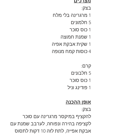
מצרכים
בצק: 
1 מרגרינה בלי מלח
5 חלמונים
1 כוס סוכר
1 שמנת חמוצה
1 שקית אבקת אפיה
4 כוסות קמח מנופה
קרם: 
5 חלבונים
1 כוס סוכר
1 פודינג וניל
אופן ההכנה
בצק: 
להקציף במיקסר מרגרינה עם סוכר 
לקציפה בהירה ונפוחה, לערבב שמנת עם 
אבקת אפייה, לתת לזה 10 דקות לתסוס 