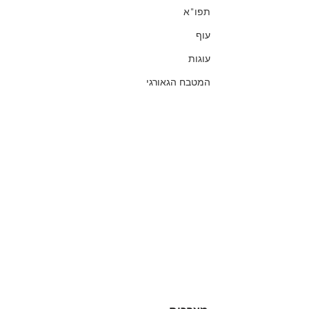
תפו"א
עוף
עוגות
המטבח הגאורגי