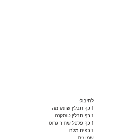
לתיבול:
1 כף תבלין שווארמה
1 כף תבלין טוסקנה
1 כף פלפל שחור גרוס
1 כפית מלח
שמן זית