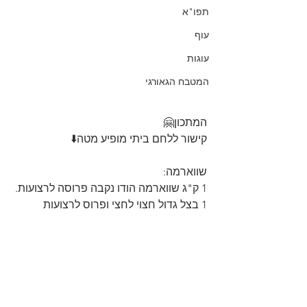
תפו"א
עוף
עוגות
המטבח הגאורגי
המתכון🤗
קישור ללחם ביתי מופיע מטה⬇️
שווארמה:
1 ק"ג שווארמה הודו נקבה פרוסה לרצועות.
1 בצל גדול חצוי לחצי ופרוס לרצועות