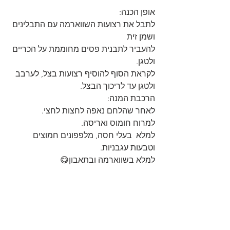
אופן הכנה:
לתבל את רצועות השווארמה עם התבלינים 
ושמן זית
להעביר לתבנית פסים מחוממת על הכריים 
ולטגן.
לקראת הסוף להוסיף רצועות בצל, לערבב 
ולטגן עד לריכוך הבצל.
הרכבת המנה:
לאחר שהלחם נאפה לחצות לחצי.
למרוח חומוס ואריסה.
למלא  בעלי חסה, מלפפונים חמוצים 
וטבעות עגבניות.
למלא בשווארמה ובתאבון😋