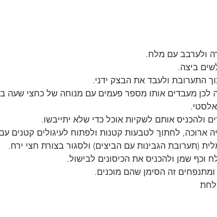
 ולערבב עם מלח. 
ים ביצה. 
ך התערובת ולעבד את הבצק ידני. 
 לכן מעבדים אותו מספר פעמים עם מנוחה של כחצי שעה בכ
לסטי. 
 ולהכניס אותם לשקיות אוכל כדי שלא יתייבשו.
יה ארוכה, לחתוך לטבעות קטנות ולפתוח לעיגולים קטנים עם 
ית (תערובת הגבינות עם הביצים) ולסגור בצורת חצי ירח. 
 וכף שמן ולהכניס את הכיסונים לבישול. 
ומתנפחים זה הסימן שהם מוכנים.
לחת 