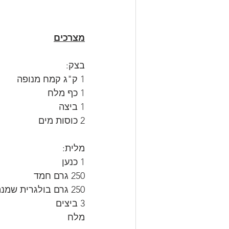
מצרכים
בצק: 
1 ק"ג קמח מנופה
1 כף מלח
1 ביצה
2 כוסות מים
מלית: 
1 כנען
250 גרם חמד
250 גרם בולגרית שמנה24%
3 ביצים
מלח