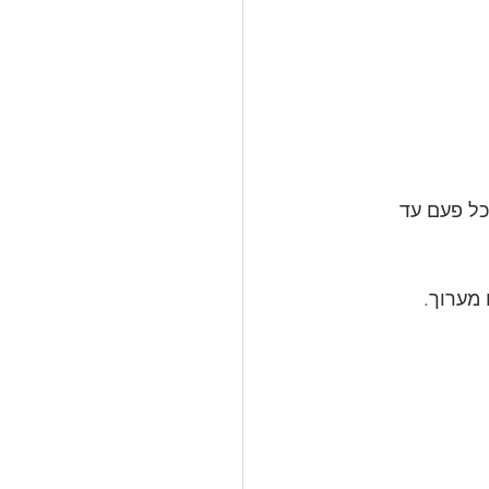
ל פעם עד 
מערוך. 