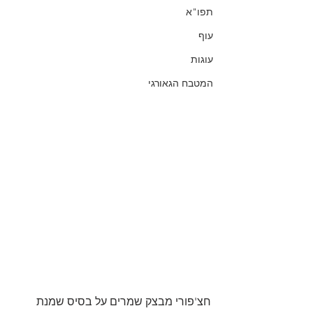
תפו"א
עוף
עוגות
המטבח הגאורגי
חצ'פורי מבצק שמרים על בסיס שמנת 