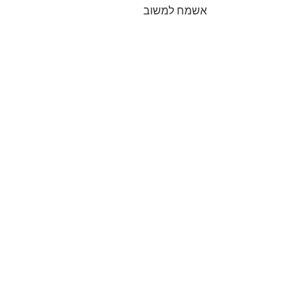
אשמח למשוב