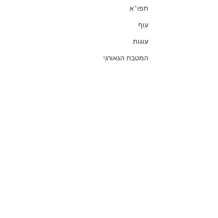
תפו"א
עוף
עוגות
המטבח הגאורגי