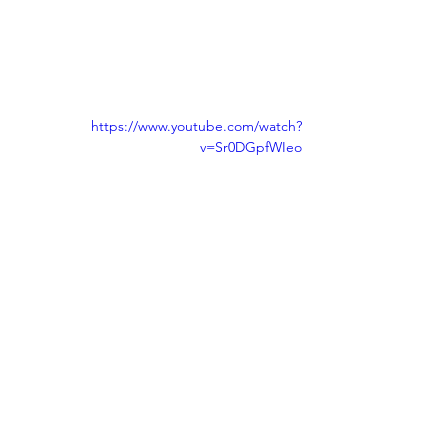
https://www.youtube.com/watch?
v=Sr0DGpfWIeo