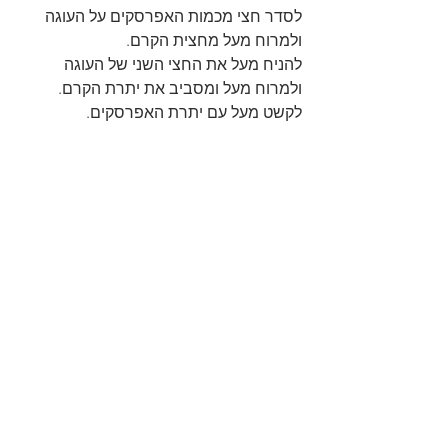
לסדר חצי מכמות האפרסקים על העוגה 
ולמרוח מעל מחצית הקרם.
להניח מעל את החצי השני של העוגה 
ולמרוח מעל ומסביב את יתרת הקרם.
לקשט מעל עם יתרת האפרסקים.