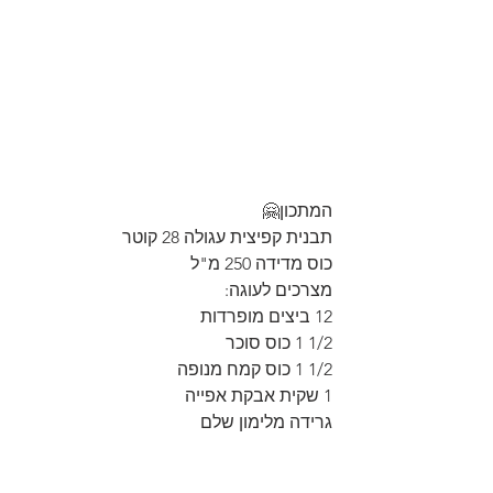
המתכון🤗
תבנית קפיצית עגולה 28 קוטר
כוס מדידה 250 מ"ל
מצרכים לעוגה:
12 ביצים מופרדות
1/2 1 כוס סוכר
1/2 1 כוס קמח מנופה
1 שקית אבקת אפייה
גרידה מלימון שלם