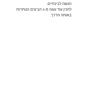
הגשה לבינתיים.
להכין עוד עוגה מ-6 הביצים הנותרות 
באותה הדרך.