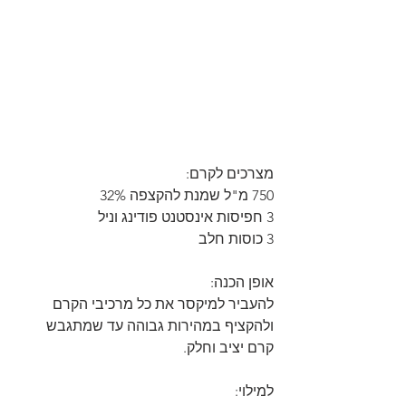
מצרכים לקרם:
750 מ"ל שמנת להקצפה 32%
3 חפיסות אינסטנט פודינג וניל
3 כוסות חלב
אופן הכנה:
להעביר למיקסר את כל מרכיבי הקרם 
ולהקציף במהירות גבוהה עד שמתגבש 
קרם יציב וחלק.
למילוי: