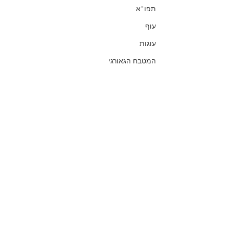
תפו"א
עוף
עוגות
המטבח הגאורגי