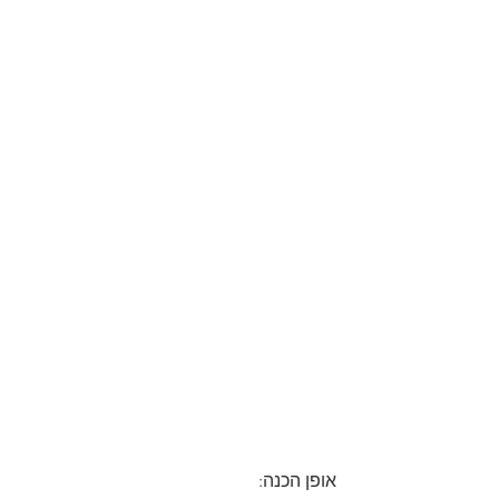
אופן הכנה: