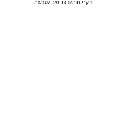
1 ק"ג תותים פרוסים לטבעות