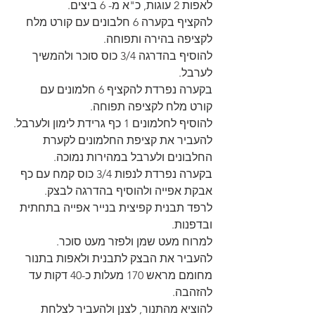
לאפות 2 עוגות, כ"א מ- 6 ביצים.
להקציף בקערה 6 חלבונים עם קורט מלח 
לקציפה בהירה ותפוחה.
להוסיף בהדרגה 3/4 כוס סוכר ולהמשיך 
לערבל.
בקערה נפרדת להקציף 6 חלמונים עם 
קורט מלח לקציפה תפוחה.
להוסיף לחלמונים 1 כף גרידת לימון ולערבל.
להעביר את קציפת החלמונים לקערת 
החלבונים ולערבל במהירות נמוכה.
בקערה נפרדת לנפות 3/4 כוס קמח עם כף 
אבקת אפייה ולהוסיף בהדרגה לבצק.
לרפד תבנית קפיצית בנייר אפייה בתחתית 
ובדפנות.
למרוח מעט שמן ולפזר מעט סוכר.
להעביר את הבצק לתבנית ולאפות בתנור 
מחומם מראש 170 מעלות כ-40 דקות עד 
להזהבה.
להוציא מהתנור, לצנן ולהעביר לצלחת 