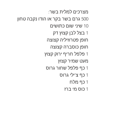
מצרכים למלית בשר:
500 גרם בשר בקר או הודו נקבה טחון
10 שיני שום כתושים
1 בצל לבן קצוץ דק
חופן פטרוזיליה קצוצה
חופן כוסברה קצוצה
1 פלפל חריף ירוק קצוץ
מעט שמיר קצוץ
1 כף פלפל שחור גרוס
1 כף צ'ילי גרוס
1 כף מלח
1 כוס מי ברז