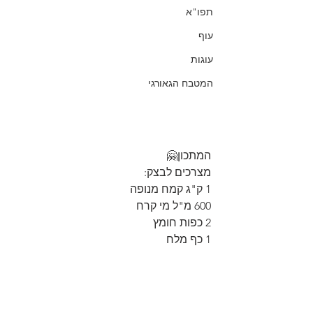
תפו"א
עוף
עוגות
המטבח הגאורגי
המתכון🤗
מצרכים לבצק:
1 ק"ג קמח מנופה
600 מ"ל מי קרח
2 כפות חומץ
1 כף מלח