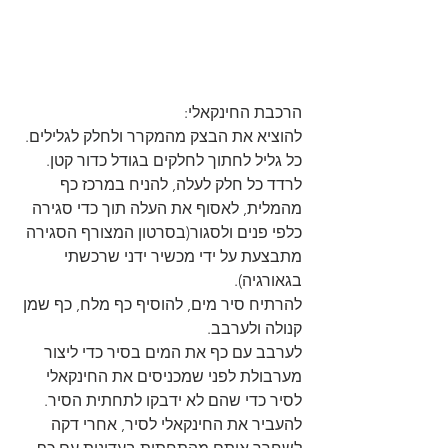
הרכבת החינקאלי:
להוציא את הבצק מהמקרר ולחלק לגלילים.
כל גליל לחתוך לחלקים בגודל כדור קטן.
לרדד כל חלק לעלה, להניח במרכז כף 
מהמלית, לאסוף את העלה תוך כדי סגירה 
כלפי פנים ולסגור(בסרטון המצורף הסגירה 
מתבצעת על ידי מכשיר ידני שרכשתי 
בגאורגיה).
להרתיח סיר מים, להוסיף כף מלח, כף שמן 
קנולה ולערבב.
לערבב עם כף את המים בסיר כדי ליצור 
מערבולת לפני שמכניסים את החינקאלי 
לסיר כדי שהם לא ידבקו לתחתית הסיר.
להעביר את החינקאלי לסיר, אחרי דקה 