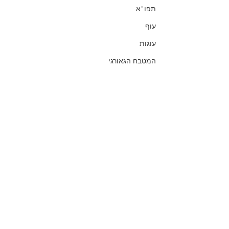
תפו"א
עוף
עוגות
המטבח הגאורגי