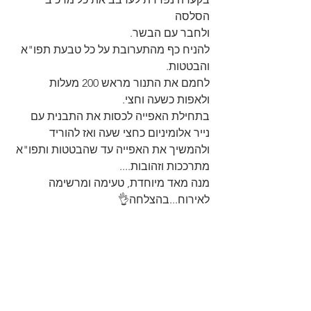
הסלסה
ולחבר עם הבשר.
להניח כף מהתערובת על כל טבעת תפו"א 
והבטטות.
לחמם את התנור מראש 200 מעלות 
ולאפות כשעה וחצי.
בתחילת האפייה לכסות את התבנית עם 
נייר אלומיניום כחצי שעה ואז להוריד 
ולהמשיך את האפייה עד שהבטטות ותפו"א 
מתרככות וזהובות....
מנה מאד מיוחדת, טעימה ומרשימה 
לאירוח...בהצלחה👌