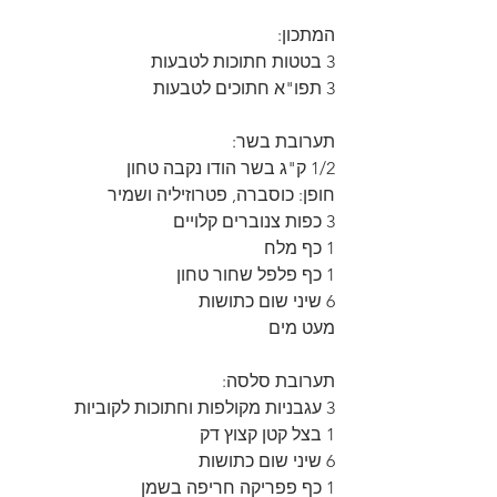
המתכון:
3 בטטות חתוכות לטבעות 
3 תפו"א חתוכים לטבעות
תערובת בשר:
1/2 ק"ג בשר הודו נקבה טחון
חופן: כוסברה, פטרוזיליה ושמיר
3 כפות צנוברים קלויים
1 כף מלח
1 כף פלפל שחור טחון
6 שיני שום כתושות
מעט מים
תערובת סלסה:
3 עגבניות מקולפות וחתוכות לקוביות
1 בצל קטן קצוץ דק
6 שיני שום כתושות
1 כף פפריקה חריפה בשמן