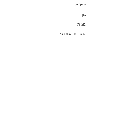
תפו"א
עוף
עוגות
המטבח הגאורגי