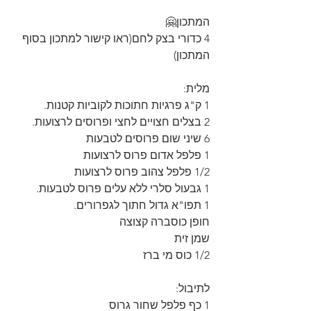
המתכון🤗
4 כדורי בצק לחם(ראו קישור למתכון בסוף 
המתכון)
מלית:
1 ק"ג פרגיות חתוכות לקוביות קטנות.
2 בצלים חצויים לחצי ופרוסים לרצועות.
6 שיני שום פרוסים לטבעות
1 פלפל אדום פרוס לרצועות
1/2 פלפל צהוב פרוס לרצועות
1 גבעול סלרי ללא עלים פרוס לטבעות.
1 תפו"א גדול חתוך לגפרורים.
חופן כוסברה קצוצה
שמן זית
1/2 כוס מי ברז
לתיבול:
1 כף פלפל שחור גרוס