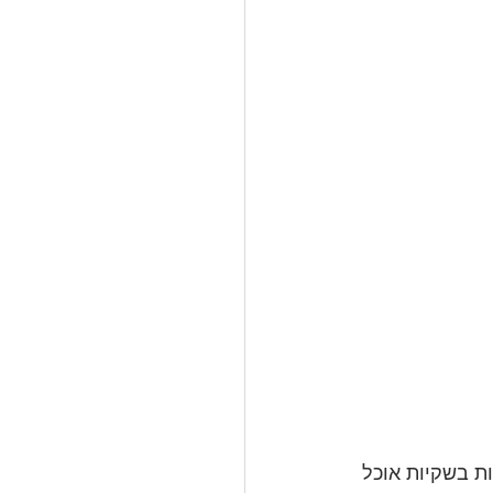
 בשקיות אוכל 