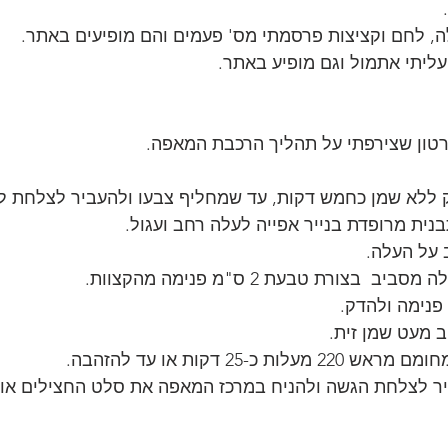
, לחם וקציצות פרסמתי מס' פעמים והם מופיעים באתר.
ליתי אתמול וגם מופיע באתר.
טון שצירפתי על תהליך הרכבת המאפה.
ללא שמן כחמש דקות, עד שמחליף צבעו ולהעביר לצלחת לצי
נית מרופדת בנייר אפייה לעלה רחב ועגול.
בצורת טבעת 2 ס"מ פנימה מהקצוות.
פנימה ולהדק.
 מעט שמן זית.
 כ-25 דקות או עד להזהבה.
יר לצלחת הגשה ולהניח במרכז המאפה את סלט החצילים או 