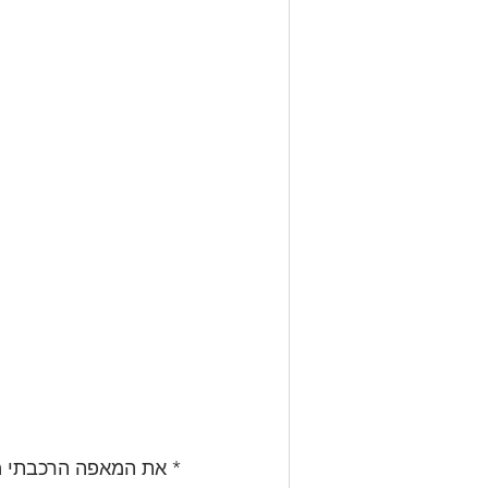
* את המאפה הרכבתי מ