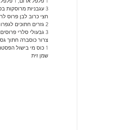
1 פלפל אדום, 1 פלפל צהוב, 1 פלפל כתום, פרוסים לרצועות.
3 עגבניות מרוסקות בפומפייה ללא הקליפה.
חצי כרוב לבן פרוס לרצ
2 גזרים חתוכים לגפרורים.
3 גבעולי סלרי פרוסים לטבעות.
צרור כוסברה חתוך גס.
1 כוס מי בישול הפסטה
שמן זית