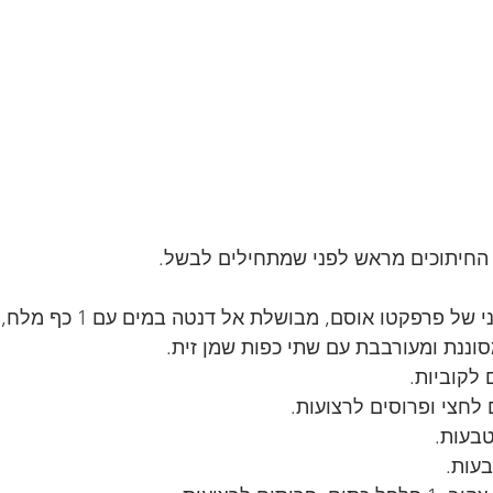
 החיתוכים מראש לפני שמתחילים לבשל.
סוננת ומעורבבת עם שתי כפות שמן זית.