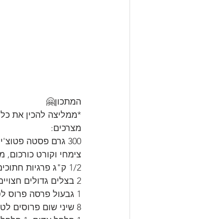
המתכון🤗
*ממליצה להכין את כל
מצרכים:
צימחי וקורט כורכום, מ
1/2 ק"ג פרגיות חתוכים לקוביות.
2 בצלים גדולים חצויים לחצי ופרוסים לרצועות.
1 גבעול פרסה פרוס לטבעות.
8 שיני שום פרוסים לטבעות.