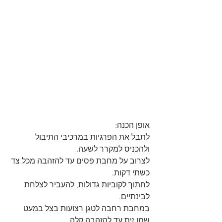
אופן הכנה: 
לתבל את הפרגיות במרכיבי התיבול 
ולהכניס למקרר לשעה. 
לצרוב על מחבת פסים עד להזהבה מכל צד 
כשתי דקות. 
לחתוך לקוביות גדולות, להעביר לצלחת 
לבינתיים. 
במחבת רחבה לטגן רצועות בצל במעט 
שמן זית עד להזהבה קלה. 