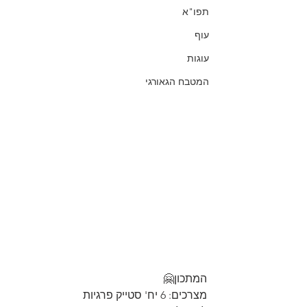
תפו"א
עוף
עוגות
המטבח הגאורגי
המתכון🤗 
מצרכים: 6 יח' סטייק פרגיות 