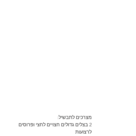
מצרכים לתבשיל: 
2 בצלים גדולים חצויים לחצי ופרוסים 
לרצועות 