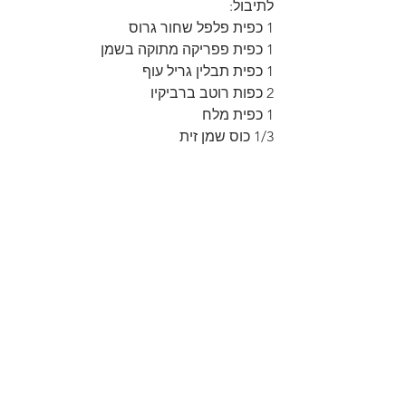
לתיבול: 
1 כפית פלפל שחור גרוס 
1 כפית פפריקה מתוקה בשמן 
1 כפית תבלין גריל עוף 
2 כפות רוטב ברביקיו 
1 כפית מלח
1/3 כוס שמן זית