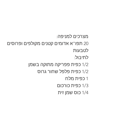
מצרכים למניפה: 
20 תפו"א אדומים קטנים מקולפים ופרוסים 
לטבעות 
לתיבול: 
1/2 כפית פפריקה מתוקה בשמן 
1/2 כפית פלפל שחור גרוס 
1 כפית מלח 
1/3 כפית כורכום 
1/4 כוס שמן זית