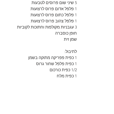
5 שיני שום פרוסים לטבעות 
1 פלפל אדום פרוס לרצועות 
1 פלפל כתום פרוס לרצועות 
1 פלפל צהוב פרוס לרצועות 
3 עגבניות מקולפות וחתוכות לקוביות 
חופן כוסברה 
שמן זית
לתיבול: 
1 כפית פפריקה מתוקה בשמן 
1 כפית פלפל שחור גרוס 
1/2 כפית כורכום 
1 כפית מלח