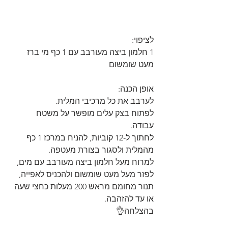
לציפוי:
1 חלמון ביצה מעורבב עם 1 כף מי ברז
מעט שומשום
אופן הכנה:
לערבב את כל מרכיבי המלית.
לפתוח בצק עלים מופשר על משטח 
עבודה. 
לחתוך ל-12 קוביות, להניח במרכז 1 כף 
מהמלית ולסגור בצורת מעטפה.
למרוח מעל חלמון ביצה מעורבב עם מים, 
לפזר מעל מעט שומשום ולהכניס לאפייה, 
תנור מחומם מראש 200 מעלות כחצי שעה 
או עד להזהבה.
בהצלחה👌