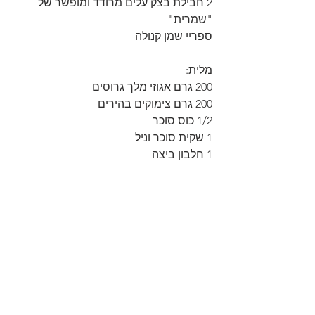
2 חבילת בצק עלים מרודד ומופשר של 
"שמרית"
ספריי שמן קנולה
מלית:
200 גרם אגוזי מלך גרוסים
200 גרם צימוקים בהירים
1/2 כוס סוכר
1 שקית סוכר וניל
1 חלבון ביצה