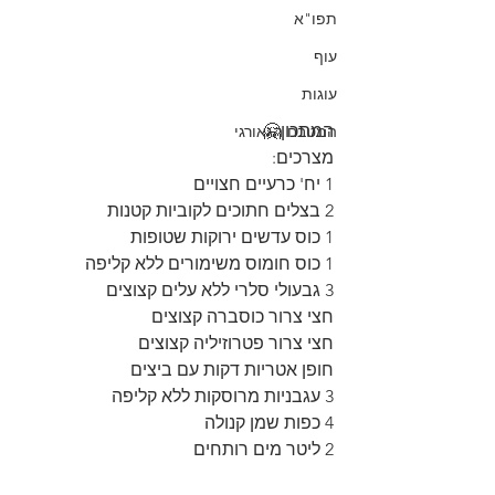
תפו"א
עוף
עוגות
המתכון🤗
המטבח הגאורגי
מצרכים:
1 יח' כרעיים חצויים 
2 בצלים חתוכים לקוביות קטנות
1 כוס עדשים ירוקות שטופות
1 כוס חומוס משימורים ללא קליפה
3 גבעולי סלרי ללא עלים קצוצים
חצי צרור כוסברה קצוצים
חצי צרור פטרוזיליה קצוצים
חופן אטריות דקות עם ביצים
3 עגבניות מרוסקות ללא קליפה
4 כפות שמן קנולה
2 ליטר מים רותחים