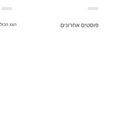
הצג הכול
פוסטים אחרונים