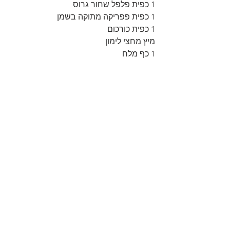
1 כפית פלפל שחור גרוס
1 כפית פפריקה מתוקה בשמן
1 כפית כורכום
מיץ מחצי לימון
1 כף מלח 