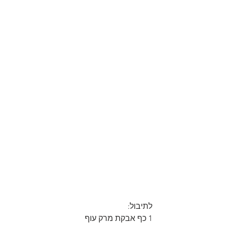
לתיבול:
1 כף אבקת מרק עוף