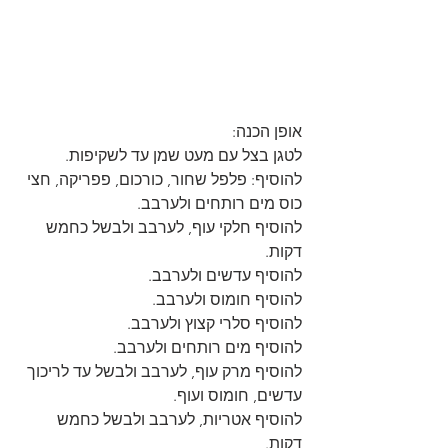
אופן הכנה:
לטגן בצל עם מעט שמן עד לשקיפות.
להוסיף: פלפל שחור, כורכום, פפריקה, חצי 
כוס מים רותחים ולערבב.
להוסיף חלקי עוף, לערבב ולבשל כחמש 
דקות.
להוסיף עדשים ולערבב.
להוסיף חומוס ולערבב.
להוסיף סלרי קצוץ ולערבב.
להוסיף מים רותחים ולערבב.
להוסיף מרק עוף, לערבב ולבשל עד לריכוך 
עדשים, חומוס ועוף.
להוסיף אטריות, לערבב ולבשל כחמש 
דקות.