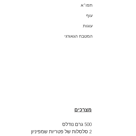
תפו"א
עוף
עוגות
המטבח הגאורגי
מצרכים
500 גרם נודלס
2 סלסלות של פטריות שמפיניון