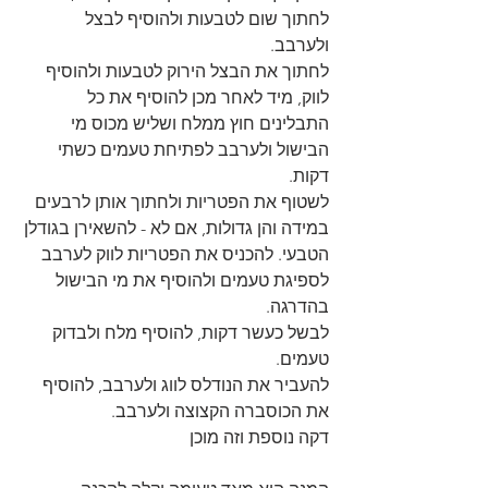
לחתוך שום לטבעות ולהוסיף לבצל 
ולערבב. 
לחתוך את הבצל הירוק לטבעות ולהוסיף 
לווק, מיד לאחר מכן להוסיף את כל 
התבלינים חוץ ממלח ושליש מכוס מי 
הבישול ולערבב לפתיחת טעמים כשתי 
דקות. 
לשטוף את הפטריות ולחתוך אותן לרבעים 
במידה והן גדולות, אם לא - להשאירן בגודלן 
הטבעי. להכניס את הפטריות לווק לערבב 
לספיגת טעמים ולהוסיף את מי הבישול 
בהדרגה. 
לבשל כעשר דקות, להוסיף מלח ולבדוק 
טעמים. 
להעביר את הנודלס לווג ולערבב, להוסיף 
את הכוסברה הקצוצה ולערבב.
דקה נוספת וזה מוכן