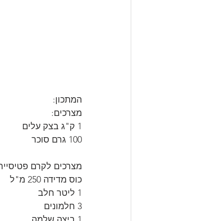
המתכון:
מצרכים:
1 ק"ג בצק עלים
100 גרם סוכר
מצרכים לקרם פטיסייר:
כוס מדידה 250 מ"ל 
1 ליטר חלב
3 חלמונים
1 ביצה שלמה