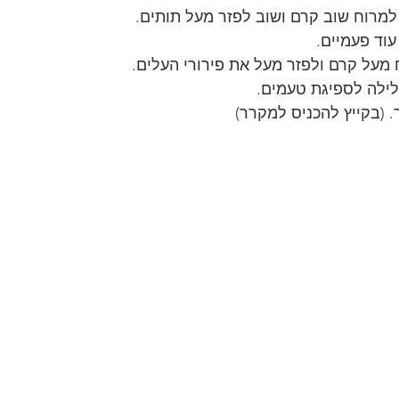
למרוח שוב קרם ושוב לפזר מעל תותים.
עוד פעמיים.
מעל קרם ולפזר מעל את פירורי העלים.
ילה לספיגת טעמים.
 (בקייץ להכניס למקרר)