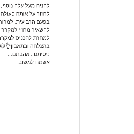
להניח מעל עלה נוסף, 
לחזור על אותה פעולה 
בפעם הרביעית, למרוח 
להשאיר מחוץ למקרר ל
למחרת להכניס למקרר.
בהצלחה ובתאבון👌😋
ניסיתם...אהבתם...
אשמח למשוב