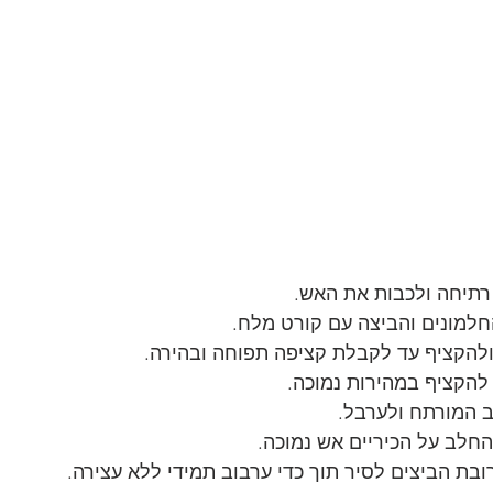
תיחה ולכבות את האש.
למונים והביצה עם קורט מלח.
ולהקציף עד לקבלת קציפה תפוחה ובהירה.
להקציף במהירות נמוכה.
חלב על הכיריים אש נמוכה.
בת הביצים לסיר תוך כדי ערבוב תמידי ללא עצירה.