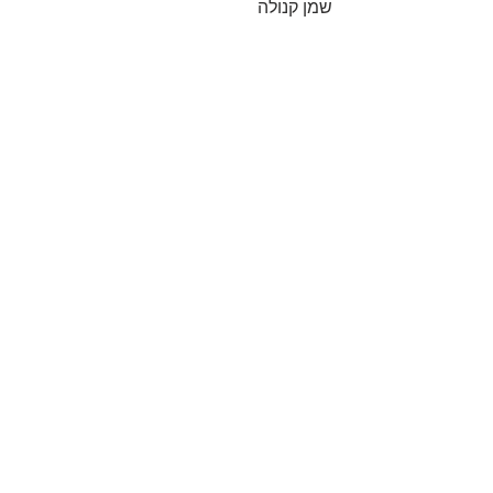
שמן קנולה