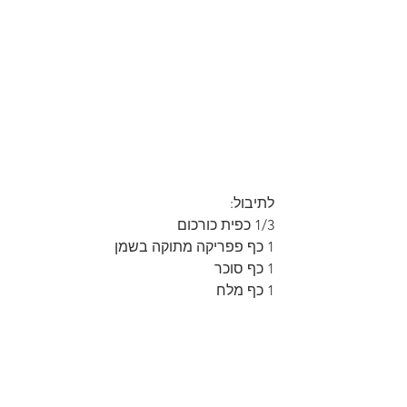
לתיבול:
1/3 כפית כורכום
1 כף פפריקה מתוקה בשמן
1 כף סוכר
1 כף מלח