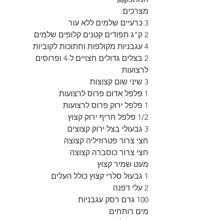
מצרכים:
3 כרעיים שלמים ללא עור
2 ק"ג תפודים קטנים קלופים שלמים
4 עגבניות מקולפות וחתוכות לקוביות
2 בצלים גדולים חצויים ל-4 ופרוסים 
לרצועות
3 שיני שום קצוצות
1 פלפל אדום פרוס לרצועות
1 פלפל ירוק פרוס לרצועות
1/2 פלפל חריף ירוק קצוץ
3 גבעולי בצל ירוק קצוצים
חצי צרור פטרוזיליה קצוצה
חצי צרור כוסברה קצוצה
מעט שמיר קצוץ
1 גבעול סלרי קצוץ כולל העלים
2 עלי דפנה
100 גרם רסק עגבניות
מים רותחים