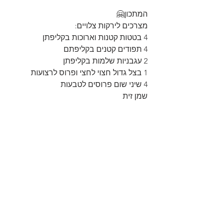
המתכון🤗
מצרכים לירקות צלויים:
4 בטטות קטנות וארוכות בקליפתן
4 תפודים קטנים בקליפתם
2 עגבניות שלמות בקליפתן
1 בצל גדול חצוי לחצי ופרוס לרצועות
4 שיני שום פרוסים לטבעות
שמן זית