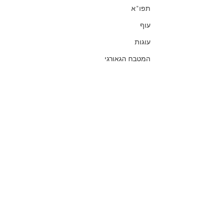
תפו"א
עוף
עוגות
המטבח הגאורגי