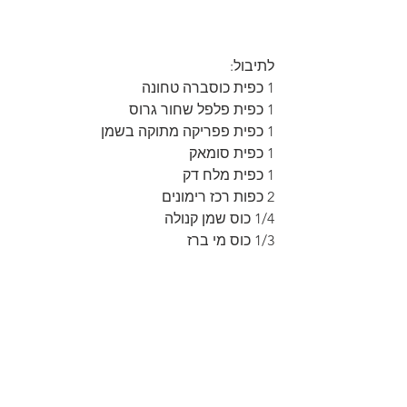
לתיבול:
1 כפית כוסברה טחונה
1 כפית פלפל שחור גרוס
1 כפית פפריקה מתוקה בשמן
1 כפית סומאק
1 כפית מלח דק
2 כפות רכז רימונים
1/4 כוס שמן קנולה
1/3 כוס מי ברז