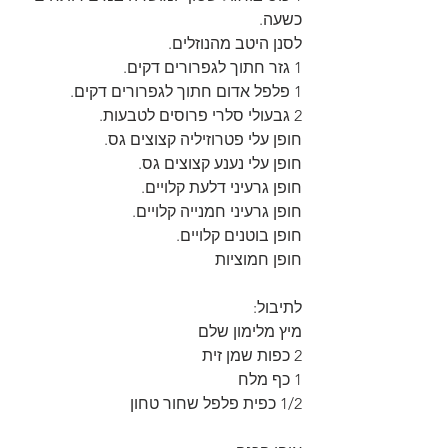
כשעה.
לסנן היטב מהנוזלים.
1 גזר חתוך לגפרורים דקים.
1 פלפל אדום חתוך לגפרורים דקים.
2 גבעולי סלרי פרוסים לטבעות.
חופן עלי פטרוזיליה קצוצים גס.
חופן עלי נענע קצוצים גס.
חופן גרעיני דלעת קלויים.
חופן גרעיני חמנייה קלויים.
חופן בוטנים קלויים.
חופן חמוציות
לתיבול:
מיץ מלימון שלם
2 כפות שמן זית
1 כף מלח
1/2 כפית פלפל שחור טחון