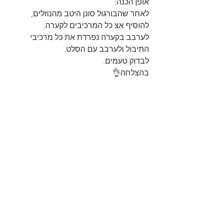
אופן הכנה:
לאחר שהבורגול סונן היטב מהנוזלים, 
להוסיף אצ כל המרכיבים לקערה.
לערבב בקערה נפרדת את כל מרכיבי 
התיבול ולערבב עם הסלט.
לבדוק טעמים.
בהצלחה👌