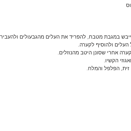
ייבש במגבת מטבח, להפריד את העלים מהגבעולים ולהעביר 
העלים ולהוסיף לקערה.
ערה אחרי שסונן היטב מהנוזלים.
גוזי הקשיו.
 זית, הפלפל והמלח.