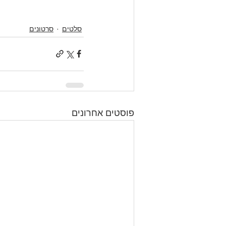
סלטים
סרטונים
פוסטים אחרונים