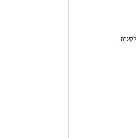
לקערה.