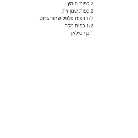
2 כפות חומץ
2 כפות שמן זית
1/2 כפית פלפל שחור גרוס
1/2 כפית מלח
1 כף סילאן