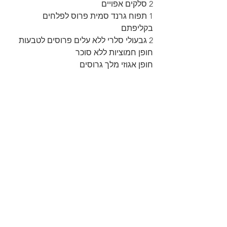
2 סלקים אפויים
1 תפוח גרנד סמית פרוס לפלחים 
בקליפתם
2 גבעולי סלרי ללא עלים פרוסים לטבעות
חופן חמוציות ללא סוכר
חופן אגוזי מלך גרוסים