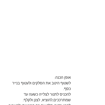
אופן הכנה:
לשטוף היטב את הסלקים ולעטוף בנייר 
כסף.
להכניס לתנור לצלייה כשעה עד 
שמתרככים,להוציא, לצנן ולקלף.