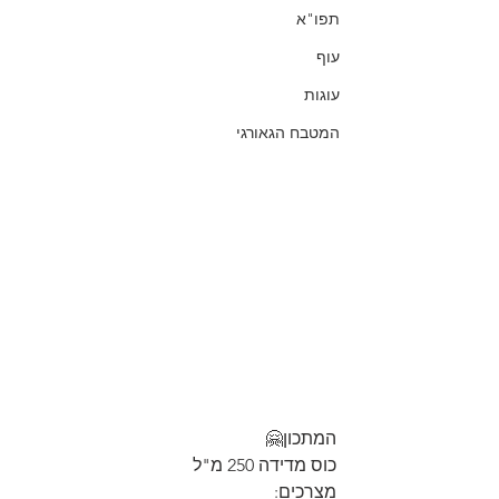
תפו"א
עוף
עוגות
המטבח הגאורגי
המתכון🤗
כוס מדידה 250 מ"ל
מצרכים: