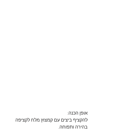
אופן הכנה:
להקציף ביצים עם קמצוץ מלח לקציפה 
בהירה ותפוחה.