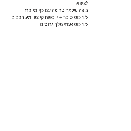
לציפוי:
ביצה שלמה טרופה עם כף מי ברז
1/2 כוס סוכר + 2 כפות קינמון מעורבבים
1/2 כוס אגוזי מלך גרוסים