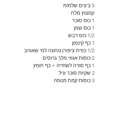
5 ביצים שלמות
קמצוץ מלח
1 כוס סוכר
1 כוס שמן
1/2 כוס דבש
1 כף קינמון
1/2 כפית ציפורן טחונה למי שאוהב
2 כוסות אגוזי מלך גרוסים
1 כף סודה לשתייה + כף חומץ
2 שקיות סוכר וניל
3 כוסות קמח מנופה