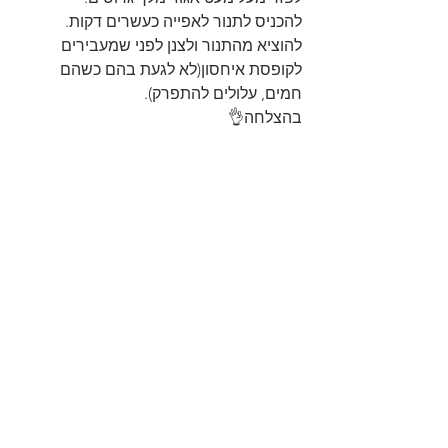
להכניס לתנור לאפייה כעשרים דקות.
להוציא מהתנור ולצנן לפני שמעבירים 
לקופסת איחסון(לא לגעת בהם כשהם 
חמים, עלולים להתפרק).
בהצלחה👌