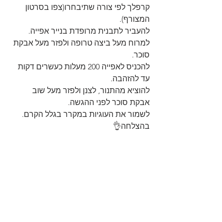
קרפלך לפי צורה שתיבחרו(צפו בסרטון 
המצורף).
להעביר לתבנית מרופדת בנייר אפייה.
למרוח מעל ביצה טרופה ולפזר מעל אבקת 
סוכר.
להכניס לאפייה 200 מעלות כעשרים דקות 
עד להזהבה.
להוציא מהתנור, לצנן ולפזר מעל שוב 
אבקת סוכר לפני ההגשה.
לשמור את העוגיות במקרר בגלל הקרם.
בהצלחה👌