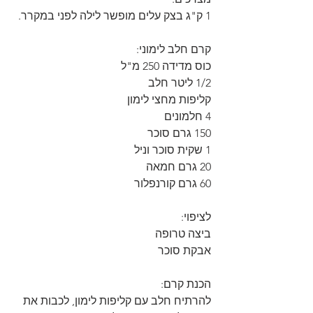
1 ק"ג בצק עלים מופשר לילה לפני במקרר.
קרם חלב לימוני:
כוס מדידה 250 מ"ל
1/2 ליטר חלב
קליפות מחצי לימון
4 חלמונים
150 גרם סוכר
1 שקית סוכר וניל
20 גרם חמאה
60 גרם קורנפלור
לציפוי:
ביצה טרופה
אבקת סוכר
הכנת קרם:
להרתיח חלב עם קליפות לימון, לכבות את 