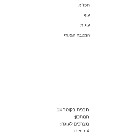
תפו"א
עוף
עוגות
המטבח הגאורגי
תבנית בקוטר 24
המתכון:
מצרכים לעוגה:
4 ביצים