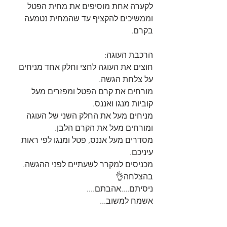
לקערה אחת מוסיפים את מחית הפטל 
וממשיכים להקציף עד שהמחית נטמעה 
בקרם.
הרכבת העוגה:
חוצים את העוגה לחצי וחלק אחד מניחים 
על צלחת הגשה.
מורחים את קרם הפטל ומפזרים מעל 
קוביות מנגו ואננס.
מניחים מעל את החלק השני של העוגה 
ומורחים מעל את הקרם הלבן.
מסדרים מעל אננס, פטל ומנגו לפי ראות 
עיניכם.
מכניסים למקרר לשעתיים לפני ההגשה.
בהצלחה👌
ניסיתם....אהבתם....
אשמח למשוב...