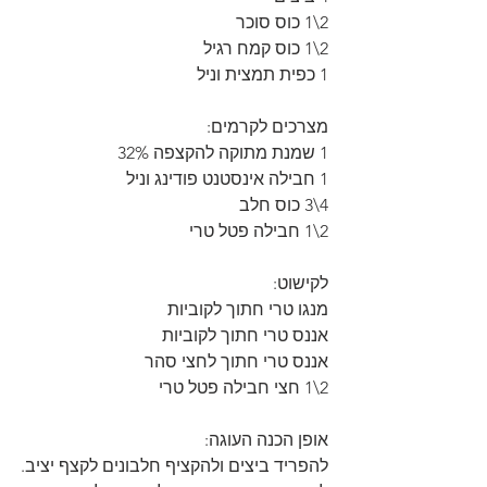
2\1 כוס סוכר
2\1 כוס קמח רגיל
1 כפית תמצית וניל
מצרכים לקרמים:
1 שמנת מתוקה להקצפה 32%
1 חבילה אינסטנט פודינג וניל
4\3 כוס חלב
2\1 חבילה פטל טרי
לקישוט:
מנגו טרי חתוך לקוביות
אננס טרי חתוך לקוביות
אננס טרי חתוך לחצי סהר
2\1 חצי חבילה פטל טרי
אופן הכנה העוגה:
להפריד ביצים ולהקציף חלבונים לקצף יציב.