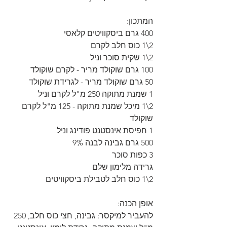
המתכון:
400 גרם ביסקוויטים קלאסי
2\1 כוס חלב לקרם
2\1 שקית סוכר וניל
100 גרם שוקולד מריר - לקרם שוקולד
50 גרם שוקולד מריר - לגרידת שוקולד
1 שמנת מתוקה 250 מ"ל לקרם וניל
2\1 מיכל שמנת מתוקה - 125 מ"ל לקרם 
שוקולד
1 חפיסת אינסטנט פודינג וניל
500 גרם גבינה לבנה 9%
3 כפות סוכר
גרידה מלימון שלם
2\1 כוס חלב לטבילת ביסקוויטים
אופן הכנה:
להעביר למיקסר: גבינה, חצי כוס חלב, 250 