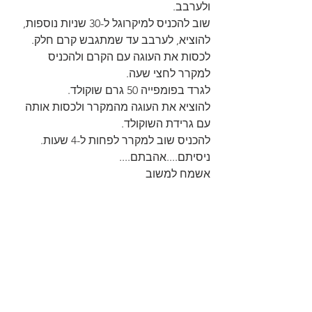
ולערבב.
שוב להכניס למיקרוגל ל-30 שניות נוספות, 
להוציא, לערבב עד שמתגבש קרם חלק.
לכסות את העוגה עם הקרם ולהכניס 
למקרר לחצי שעה.
לגרד בפומפייה 50 גרם שוקולד.
להוציא את העוגה מהמקרר ולכסות אותה 
עם גרידת השוקולד.
להכניס שוב למקרר לפחות ל-4 שעות.
ניסיתם....אהבתם....
אשמח למשוב