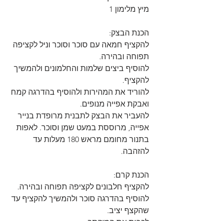
מיץ מלימון 1
הכנת הבצק:
להקציף חמאה עם סוכר וסוכר וניל לקציפה 
תפוחה ובהירה.
להוסיף ביצים שלמות והחלמונים ולהמשיך 
להקציף.
להוריד את המהירות ולהוסיף בהדרגה קמח 
ואבקת אפייה מנופים.
להעביר את הבצק לתבנית מרופדת בנייר 
אפייה, מרוססת במעט שמן וסוכר. לאפות 
בתנור מחומם מראש 180 מעלות עד 
להזהבה.
הכנת קרם:
להקציף חלבונים לקציפה תפוחה ובהירה.
להוסיף בהדרגה סוכר ולהמשיך להקציף עד 
שהקצף יציב.