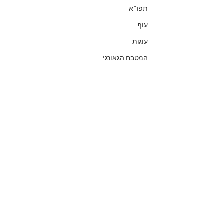
תפו"א
עוף
עוגות
המטבח הגאורגי