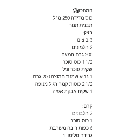
המתכון🤗
כוס מדידה 250 מ"ל
תבנית תנור 
בצק:
3 ביצים
2 חלמונים
200 גרם חמאה
1/2 1 כוס סוכר
שקית סוכר וניל
1 גביע שמנת חמוצה 200 גרם
1/2 2 כוסות קמח רגיל מנופה
1 שקית אבקת אפיה
קרם:
3 חלבונים
1 כוס סוכר
6 כפות ריבה מעורבת
גרידה מלימון 1