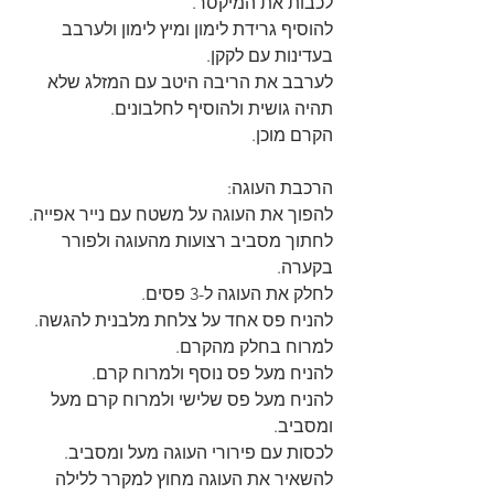
לכבות את המיקסר. 
להוסיף גרידת לימון ומיץ לימון ולערבב 
בעדינות עם לקקן.
לערבב את הריבה היטב עם המזלג שלא 
תהיה גושית ולהוסיף לחלבונים.
הקרם מוכן.
הרכבת העוגה:
להפוך את העוגה על משטח עם נייר אפייה.
לחתוך מסביב רצועות מהעוגה ולפורר 
בקערה.
לחלק את העוגה ל-3 פסים.
להניח פס אחד על צלחת מלבנית להגשה.
למרוח בחלק מהקרם.
להניח מעל פס נוסף ולמרוח קרם.
להניח מעל פס שלישי ולמרוח קרם מעל 
ומסביב.
לכסות עם פירורי העוגה מעל ומסביב.
להשאיר את העוגה מחוץ למקרר ללילה 