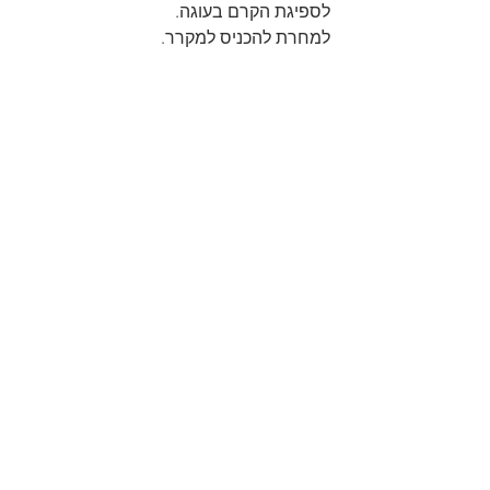
לספיגת הקרם בעוגה.
למחרת להכניס למקרר.