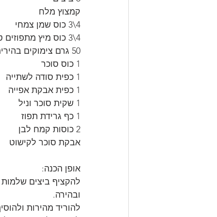
קמצוץ מלח
4\3 כוס שמן צמחי
4\3 כוס מיץ מתפוזים טריים
50 גרם צימוקים בהירים
1 כוס סוכר
1 כפית סודה לשתייה
1 כפית אבקת אפייה
1 שקית סוכר וניל
1 כף גרידת תפוז 
2 כוסות קמח לבן
אבקת סוכר לקישוט
אופן הכנה:
להקציף ביצים שלמות ע
ובהירה.
להוריד מהירות ולהוסיף