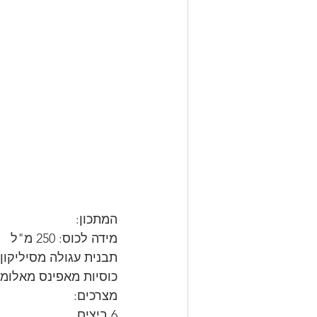
המתכון:
מידה לכוס: 250 מ"ל
תבנית עגולה מסיליקון 24 קוטר
כוסיות מאפינס מאלומי
מצרכים:
6 ביצים