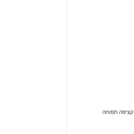
קציפה תפוחה 