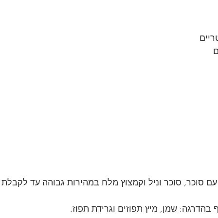
ם סוכר, סוכר וניל וקמצוץ מלח במהירות גבוהה עד לקבלת 
 בהדרגה: שמן, מיץ תפוזים וגרידת תפוז.