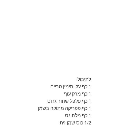
לתיבול:
1 כף עלי תימין טריים
1 כף מרק עוף
1 כף פלפל שחור גרוס
1 כף פפריקה מתוקה בשמן
1 כף מלח גס
1/2 כוס שמן זית