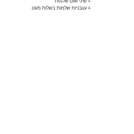
4 שיני שום שלמות
4 עגבניות שלמות בשלות מעט.