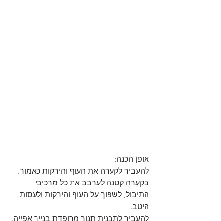
אופן הכנה:
להעביר לקערה את העוף והירקות כאמור.
בקערה קטנה לערבב את כל מרכיבי 
התיבול, לשפוך על העוף והירקות ולעסות 
היטב.
להעביר לתבנית תנור מרופדת בנייר אפייה.