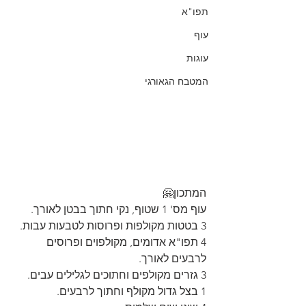
תפו"א
עוף
עוגות
המטבח הגאורגי
המתכון🤗
עוף מס' 1 שטוף, נקי חתוך בבטן לאורך.
3 בטטות מקולפות ופרוסות לטבעות עבות.
4 תפו"א אדומים, מקולפוים ופרוסים 
לרבעים לאורך.
3 גזרים מקולפים וחתוכים לגלילים עבים.
1 בצל גדול מקולף וחתוך לרבעים.