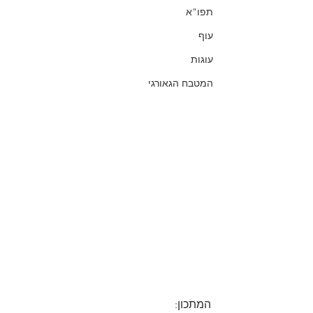
תפו"א
עוף
עוגות
המטבח הגאורגי
המתכון: