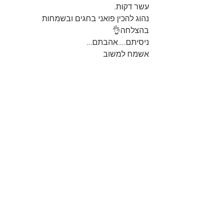
עשר דקות.
נהוג להכין פואני בחגים ובשמחות
בהצלחה👌
ניסיתם....אהבתם...
אשמח למשוב