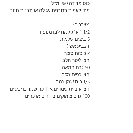
כוס מדידה 250 מ"ל
ניתן לאפות בתבנית עגולה או תבנית תנור
מצרכים:
1/2 1 ק"ג קמח לבן מנופה
5 ביצים שלמות
1 גביע אשל
2 כוסות סוכר
חצי ליטר חלב
50 גרם חמאה
חצי כפית מלח
1/3 כוס שמן צמחי
חצי קוביית שמרים או 1 כף שמרים יבשים
100 גרם צימוקים בהירים או כהים