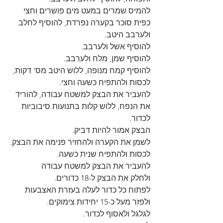
להמיס שמרים במעט מים פושרים וחצי 
כפית סוכר בקערה נפרדת, להוסיף לחלב 
ולערבב היטב.
להוסיף אשל ולערבב.
להוסיף שמן, מלח ולערבב.
להוסיף קמח מנופה, ללוש היטב מס' דקות, 
לכסות ולהתפיח כשעה וחצי.
להעביר את הבצק למשטח עבודה, להוריד 
את הנפח, ללוש קלות בתנועות סיבוביות 
לכדור.
הבצק אמור להיות דביק.
לשמן את הקערה ולהחזיר פנימה את הבצק.
לכסות ולהתפיח שנית כשעה.
להעביר את הבצק למשטח עבודה
ולחלק את הבצק ל-18 כדורים.
לפתוח כל כדור לעלה בעזרת האצבעות 
ולפזר מעל כ-15 יחידות צימוקים.
לגלגל ולאסוף לכדור.