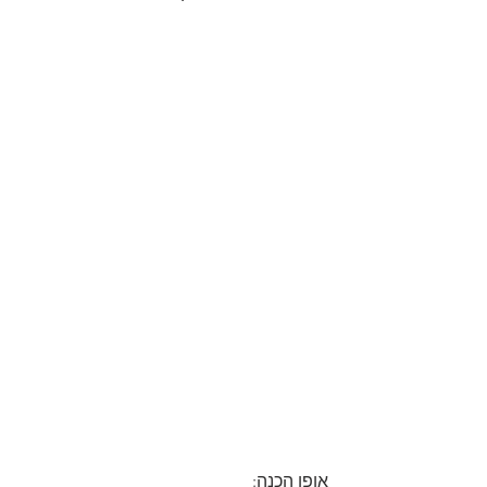
אופן הכנה: