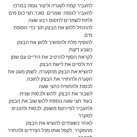
להעביר קמח לקערה וליצור גומה במרכז.
להעביר לגומה: שמרים, סוכר,חצי כוס מים
ולתת לשמרים לתסוס רבע שעה.
להתחיל ללוש את הבצק תוך כדי הוספת 
מים.
להוסיף מלח ולהמשיך ללוש את הבצק 
כשבע דקות.
לקראת הסוף להרטיב את הידיים עם שמן 
זית ולסיים את לישת הבצק.
להוציא את הבצק מהקערה, לשמן מעט את 
הקערה ולהחזיר את הבצק לתוכה.
לכסות ולהתפיח כחצי שעה.
לשבור את הבצק, ללוש ולכסות שנית.
בעוד חצי שעה נוספת ללוש שוב את הבצק 
ולהעביר לפיירקס משומן, לכסות ולהכניס 
למקרר.
לאחר כשעתיים להוציא את הבצק 
מהמקרר, לקפל אותו מכל הצדדים ולהחזיר 