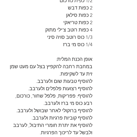
1/2 כפית כורכום
2 כפות דבש
2 כפות סילאן
2 כפות טריאקי
4 כפות רוטב צ'ילי מתוק
1/3 כוס רוטב סויה סיני
1/4 כוס מי ברז
אופן הכנת המלית:
במחבת רחבה להקפיץ בצל עם מעט שמן 
זית עד לשקיפות.
להוסיף טבעות שום ולערבב.
להוסיף רצועות פלפלים ולערבב.
להוסיף: פפריקות, פלפל שחור, כורכום, 
רבע כוס מי ברז ולערבב.
להוסיף ברוקולי לאחר שבושל ולערבב.
להוסיף קוביות פרגיות ולערבב.
להוסיף את יתרת חומרי התיבול, לערבב 
ולבשל עד לריכוך הפרגיות.