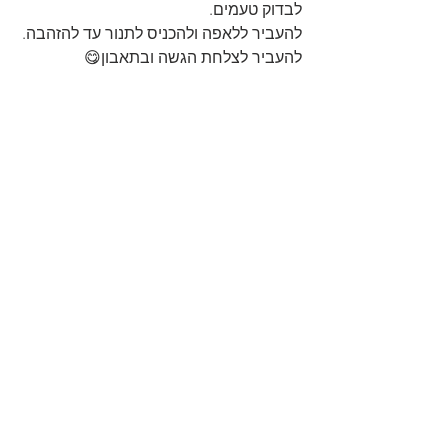
לבדוק טעמים.
להעביר ללאפה ולהכניס לתנור עד להזהבה.
להעביר לצלחת הגשה ובתאבון😋