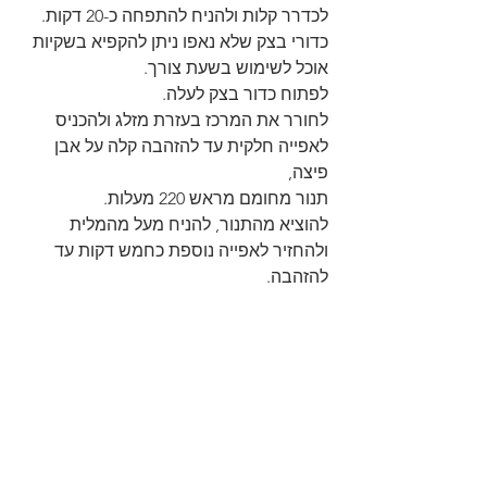
לכדרר קלות ולהניח להתפחה כ-20 דקות.
כדורי בצק שלא נאפו ניתן להקפיא בשקיות 
אוכל לשימוש בשעת צורך.
לפתוח כדור בצק לעלה.
לחורר את המרכז בעזרת מזלג ולהכניס 
לאפייה חלקית עד להזהבה קלה על אבן 
פיצה, 
תנור מחומם מראש 220 מעלות.
להוציא מהתנור, להניח מעל מהמלית 
ולהחזיר לאפייה נוספת כחמש דקות עד 
להזהבה.