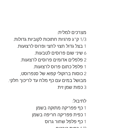
מצרכים למלית:
1/3 ק"ג פרגיות חתוכות לקוביות גדולות.
1 בצל גדול חצוי לחצי ופרוס לרצועות.
6 שיני שום פרוסים לטבעות.
2 פלפלים אדומים פרוסים לרצועות.
1 פלפל כתום פרוס לרצועות.
2 כוסות ברוקולי קפוא של סנפרוסט, 
מבושל במים עם כף מלח עד לריכוך חלקי.
3 כפות שמן זית
לתיבול:
1 כף פפריקה מתוקה בשמן
1 כפית פפריקה חריפה בשמן
1 כף פלפל שחור גרוס