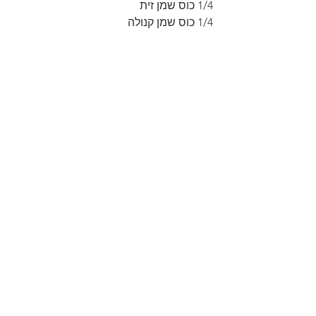
1/4 כוס שמן זית
1/4 כוס שמן קנולה