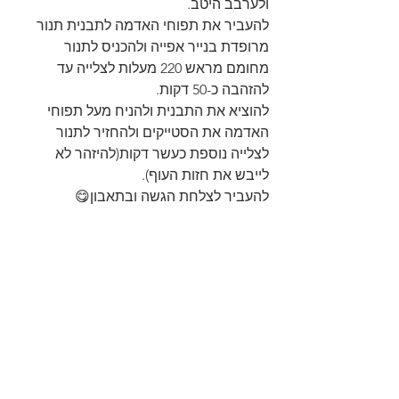
ולערבב היטב.
להעביר את תפוחי האדמה לתבנית תנור 
מרופדת בנייר אפייה ולהכניס לתנור 
מחומם מראש 220 מעלות לצלייה עד 
להזהבה כ-50 דקות.
להוציא את התבנית ולהניח מעל תפוחי 
האדמה את הסטייקים ולהחזיר לתנור 
לצלייה נוספת כעשר דקות(להיזהר לא 
לייבש את חזות העוף).
להעביר לצלחת הגשה ובתאבון😋