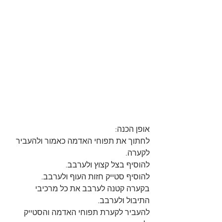
אופן הכנה:
לחתוך את תפוחי האדמה כאמור ולהעביר 
לקערה.
להוסיף בצל קצוץ ולערבב.
להוסיף סטייק חזות העוף ולערבב.
בקערה קטנה לערבב את כל מרכיבי 
התיבול ולערבב.
להעביר לקערת תפוחי האדמה והסטייק 