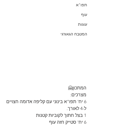
תפו"א
עוף
עוגות
המטבח הגאורגי
המתכון🤗
מצרכים:
6 יח' תפו"א בינוני עם קליפה אדומה חצויים 
ל-4 לאורך.
1 בצל חתוך לקוביות קטנות
6 יח' סטייק חזה עוף