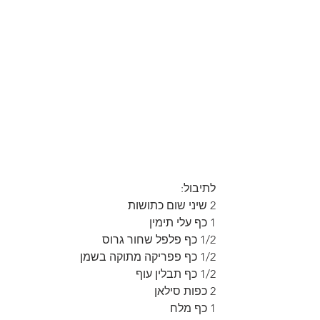
לתיבול:
2 שיני שום כתושות
1 כף עלי תימין
1/2 כף פלפל שחור גרוס
1/2 כף פפריקה מתוקה בשמן
1/2 כף תבלין עוף
2 כפות סילאן
1 כף מלח