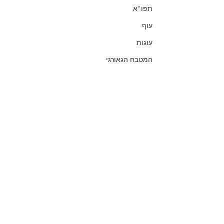
תפו"א
עוף
עוגות
המטבח הגאורגי