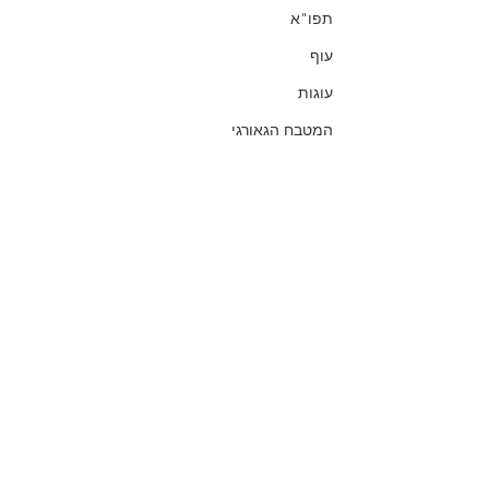
תפו"א
עוף
עוגות
המטבח הגאורגי