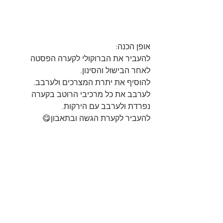
אופן הכנה:
להעביר את הברוקולי לקערה הפסטה 
לאחר הבישול והסינון.
להוסיף את יתרת המצרכים ולערבב.
לערבב את כל מרכיבי הרוטב בקערה 
נפרדת ולערבב עם הירקות.
להעביר לקערת הגשה ובתאבון😋