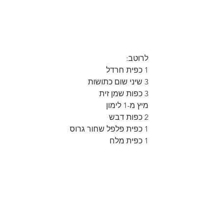
לרוטב:
1 כפית חרדל
3 שיני שום כתושות
3 כפות שמן זית
מיץ מ-1 לימון
2 כפות דבש
1 כפית פלפל שחור גרוס
1 כפית מלח