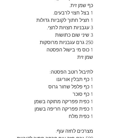
כף שמן זית.
1 בצל חצוי לרבעים.
1 חציל חתוך לקוביות גדולות
3 עגבניות חצויות לחצי.
3 שיני שום כתושות
250 גרם עגבניות מרוסקות
1 כוס מי בישול הפסטה
שמן זית
לתיבול רוטב הפסטה:
1 כף תבלין אוריגנו
1 כף פלפל שחור גרוס
1 כף סוכר
1 כפית פפריקה מתוקה בשמן
1 כפית פפריקה חריפה בשמן
1 כפית מלח
מצרכים לחזה עוף: