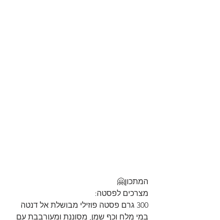
המתכון🤗
מצרכים לפסטה:
300 גרם פסטה פוזילי מבושלת אל דנטה 
במי מלח וכף שמן, מסוננת ומעורבבת עם 