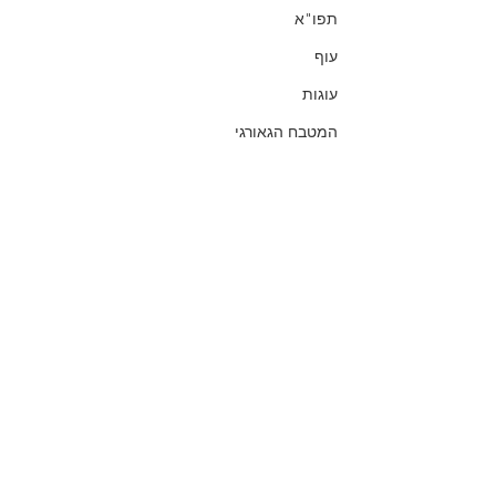
תפו"א
עוף
עוגות
המטבח הגאורגי