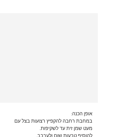
אופן הכנה:
במחבת רחבה להקפיץ רצועות בצל עם 
מעט שמן זית עד לשקיפות.
להוסיף טבעות שום ולערבב.