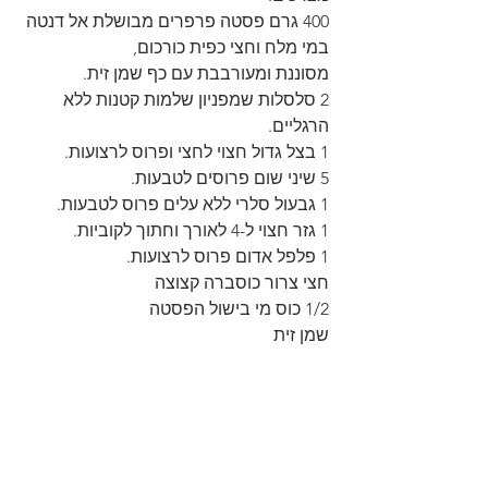
400 גרם פסטה פרפרים מבושלת אל דנטה 
במי מלח וחצי כפית כורכום, 
מסוננת ומעורבבת עם כף שמן זית.
2 סלסלות שמפניון שלמות קטנות ללא 
הרגליים.
1 בצל גדול חצוי לחצי ופרוס לרצועות.
5 שיני שום פרוסים לטבעות.  
1 גבעול סלרי ללא עלים פרוס לטבעות.
1 גזר חצוי ל-4 לאורך וחתוך לקוביות.
1 פלפל אדום פרוס לרצועות.
חצי צרור כוסברה קצוצה
1/2 כוס מי בישול הפסטה
שמן זית