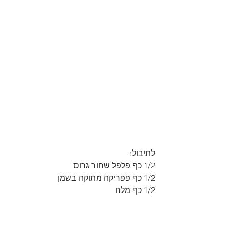
לתיבול:
1/2 כף פלפל שחור גרוס
1/2 כף פפריקה מתוקה בשמן
1/2 כף מלח