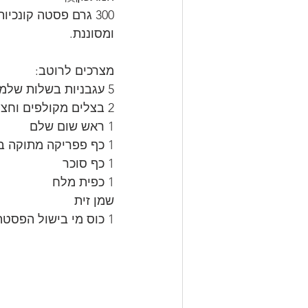
ומסוננת.
מצרכים לרוטב:
5 עגבניות בשלות שלמות
2 בצלים מקולפים וחצויים ל-4
1 ראש שום שלם
1 כף פפריקה מתוקה בשמן
1 כף סוכר
1 כפית מלח
שמן זית
1 כוס מי בישול הפסטה.