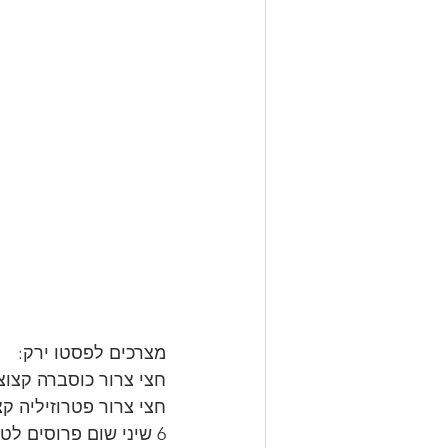
מצרכים לפסטו ירק:
חצי צרור כוסברה קצוצ
חצי צרור פטרוזיליה קצ
6 שיני שום פרוסים לטבעות