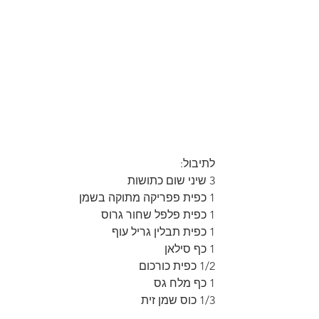
לתיבול: 
3 שיני שום כתושות 
1 כפית פפריקה מתוקה בשמן 
1 כפית פלפל שחור גרוס 
1 כפית תבלין גריל עוף 
1 כף סילאן 
1/2 כפית כורכום 
1 כף מלח גס 
1/3 כוס שמן זית