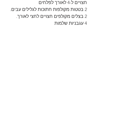
חצויים ל-4 לאורך לפלחים 
2 בטטות מקולפות חתוכות לגלילים עבים. 
2 בצלים מקולפים חצויים לחצי לאורך. 
4 עגבניות שלמות