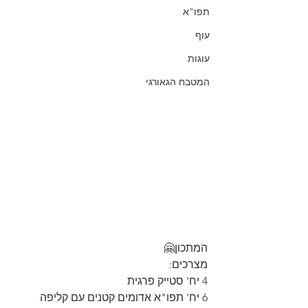
תפו"א
עוף
עוגות
המטבח הגאורגי
המתכון🤗 
מצרכים: 
4 יח' סטייק פרגית 
6 יח' תפו"א אדומים קטנים עם קליפה 