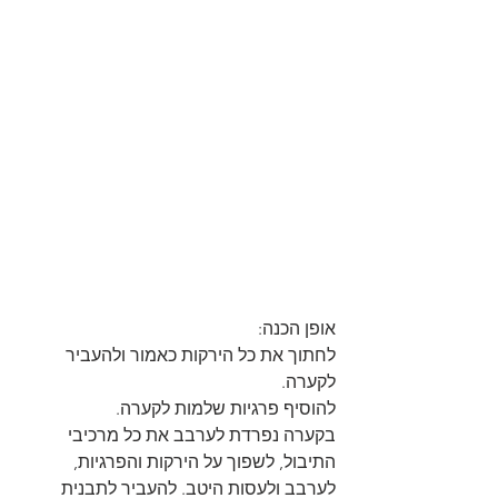
אופן הכנה: 
לחתוך את כל הירקות כאמור ולהעביר 
לקערה. 
להוסיף פרגיות שלמות לקערה. 
בקערה נפרדת לערבב את כל מרכיבי 
התיבול, לשפוך על הירקות והפרגיות, 
לערבב ולעסות היטב. להעביר לתבנית 