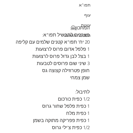
תפו"א
עוף
עוגות
המתכון🤗
מצרכים לתבשיל תפו"א:
המטבח הגאורגי
20 יח' תפו"א קטנים שלמים עם קליפה
1 פלפל אדום פרוס לרצועות
1 בצל לבן גדול פרוס לרצועות
3 שיני שום פרוסים לטבעות
חופן פטרוזילה קצוצה גס
שמן צמחי
לתיבול:
1/2 כפית כורכום
1 כפית פלפל שחור גרוס
1 כפית מלח
1 כפית פפריקה מתוקה בשמן
1/2 כפית צ'ילי גרוס