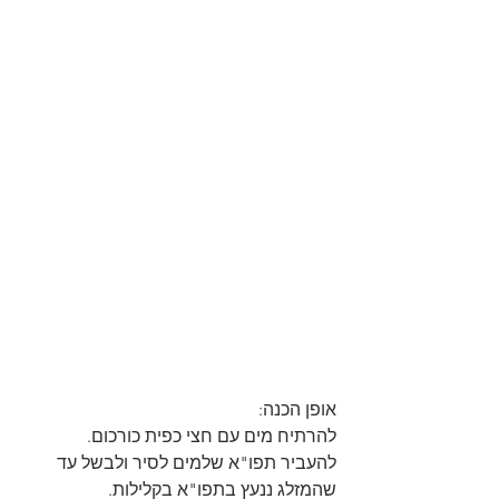
אופן הכנה:
להרתיח מים עם חצי כפית כורכום.
להעביר תפו"א שלמים לסיר ולבשל עד 
שהמזלג ננעץ בתפו"א בקלילות.