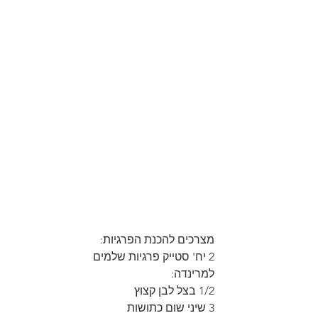
מצרכים להכנת הפרגיות:
2 יח' סטייק פרגיות שלמים
למרינדה:
1/2 בצל לבן קצוץ
3 שיני שום כתושות