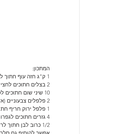
המתכון:
1 ק"ג חזה עוף חתוך לקוביות
2 בצלים חתוכים לחצי סהר
10 שיני שום חתוכים לטבעות
2 פלפלים צבעוניים (אדום וצהוב) חתוכים לרצועות 
1 פלפל ירוק חריף חתוך לטבעות
4 גזרים חתוכים לגפרורים
1/2 כרוב לבן חתוך לרצועות 
אפשר להוסיף גם סלרי