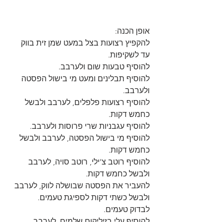
אופן הכנה:
להקפיץ רצועות בצל במעט שמן זית בווק 
עד לשקיפות.
להוסיף טבעות שום ולערבב.
להוסיף תבלינים ומעט מי בישול הפסטה 
ולערבב.
להוסיף רצועות פלפלים, לערבב ולבשל 
כחמש דקות.
להוסיף עגבניות שרי פרוסות ולערבב.
להוסיף מי בישול הפסטה, לערבב ולבשל 
כחמש דקות.
להוסיף רוטב צ'ילי, רוטב סויה, לערבב 
ולבשל כחמש דקות.
להעביר את הפסטה שבושלה לווק, לערבב 
ולבשל כשתי דקות לספיגת טעמים.
לבדוק טעמים.
להוסיף עלי בזיליקום שלמים, לערבב 