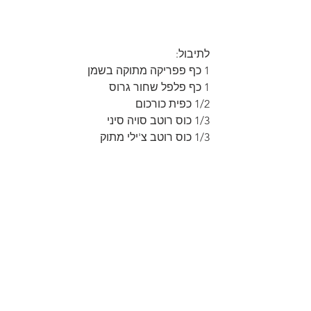
לתיבול:
1 כף פפריקה מתוקה בשמן
1 כף פלפל שחור גרוס
1/2 כפית כורכום
1/3 כוס רוטב סויה סיני
1/3 כוס רוטב צ'ילי מתוק