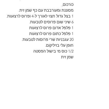
כורכום, 
מסוננת ומעורבבת עם כף שמן זית.
1 בצל גדול חצוי לאורך ל-4 ופרוס לרצועות.
6 שיני שום פרוסים לטבעות.
1 פלפל אדום פרוס לרצועות
1 פלפל כתום פרוס לרצועות
20 עגבניות שרי פרוסות לטבעות.
חופן עלי בזיליקום.
1/2 כוס מי בישול הפסטה
שמן זית