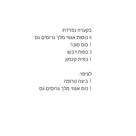
בקערה נפרדת:
4 כוסות אגוזי מלך גרוסים גס
1 כוס סוכר
3 כפות דבש
1 כפית קינמון
לציפוי:
1 ביצה טרופה
1 כוס אגוזי מלך גרוסים גס