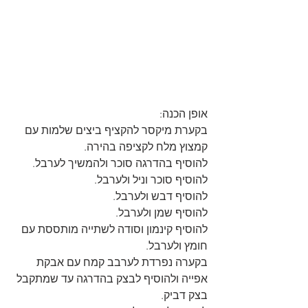
אופן הכנה:
בקערת מיקסר להקציף ביצים שלמות עם 
קמצוץ מלח לקציפה בהירה.
להוסיף בהדרגה סוכר ולהמשיך לערבל.
להוסיף סוכר וניל ולערבל.
להוסיף דבש ולערבל.
להוסיף שמן ולערבל.
להוסיף קינמון וסודה לשתייה מותססת עם 
חומץ ולערבל.
בקערה נפרדת לערבב קמח עם אבקת 
אפייה ולהוסיף לבצק בהדרגה עד שמתקבל 
בצק דביק.