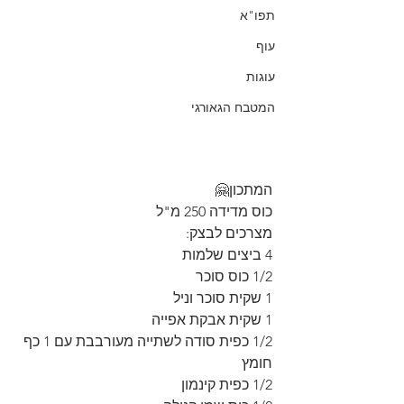
תפו"א
עוף
עוגות
המטבח הגאורגי
המתכון🤗
כוס מדידה 250 מ"ל
מצרכים לבצק:
4 ביצים שלמות
1/2 כוס סוכר
1 שקית סוכר וניל
1 שקית אבקת אפייה
1/2 כפית סודה לשתייה מעורבבת עם 1 כף 
חומץ
1/2 כפית קינמון