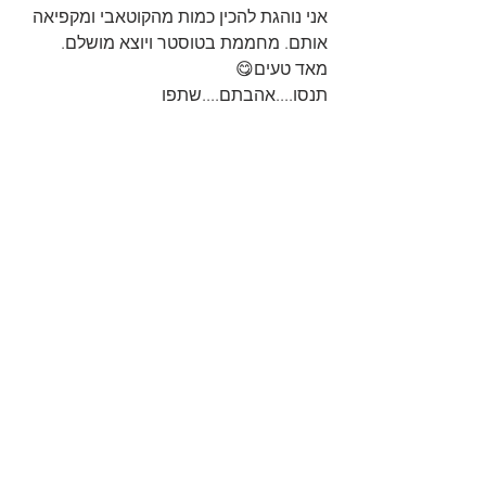
אני נוהגת להכין כמות מהקוטאבי ומקפיאה 
אותם. מחממת בטוסטר ויוצא מושלם.
מאד טעים😋
תנסו....אהבתם....שתפו