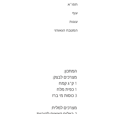
תפו"א
עוף
עוגות
המטבח הגאורגי
המתכון:
מצרכים לבצק:
1 ק"ג קמח
1 כפית מלח
3 כוסות מי ברז
מצרכים למלית:
2 בצלים קצוצים לקוביות