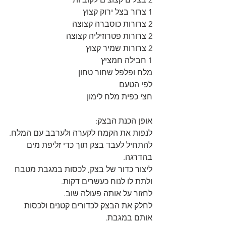
1 צרור בצל ירוק קצוץ
2 צרורות כוסברה קצוצה
2 צרורות פטרוזיליה קצוצה
2 צרורות שמיר קצוץ
1 חבילה חמציץ
מלח ופלפל שחור טחון
לפי הטעם
חצי כפית מלח לימון
אופן הכנת הבצק:
לנפות את הקמח לקערה ולערבב עם המלח.
להתחיל לעבד בצק תוך כדי זליפת מים 
בהדרגה.
ליצור כדור של בצק, לכסות במגבת מטבח 
ולתת לו לנוח כעשרים דקות.
לחזור על אותה פעולה שוב.
לחלק את הבצק לכדורים קטנים ולכסות 
אותם במגבת.