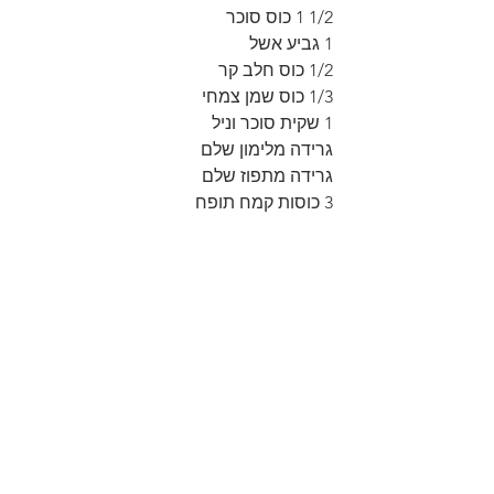
1/2 1 כוס סוכר
1 גביע אשל
1/2 כוס חלב קר
1/3 כוס שמן צמחי
1 שקית סוכר וניל
גרידה מלימון שלם
גרידה מתפוז שלם
3 כוסות קמח תופח