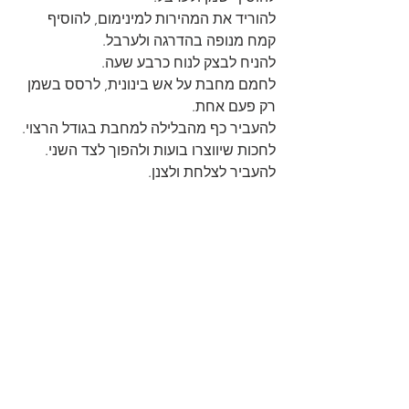
להוריד את המהירות למינימום, להוסיף 
קמח מנופה בהדרגה ולערבל.
להניח לבצק לנוח כרבע שעה.
לחמם מחבת על אש בינונית, לרסס בשמן 
רק פעם אחת.
להעביר כף מהבלילה למחבת בגודל הרצוי.
לחכות שיווצרו בועות ולהפוך לצד השני.
להעביר לצלחת ולצנן.