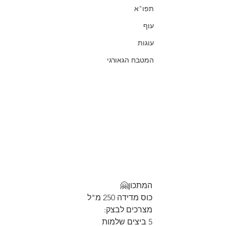
תפו"א
עוף
עוגות
המטבח הגאורגי
המתכון🤗
כוס מדידה 250 מ"ל
מצרכים לבצק:
5 ביצים שלמות