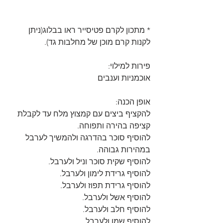
* מתכון לקרם פטיסייר ראו בבלוג(ניתן 
לקנות קרם מוכן של מחלבות גד).
פירות למילוי:
אוכמניות וענבים
אופן הכנה:
להקציף ביצים עם קמצוץ מלח עד לקבלת 
קציפה בהירה ותפוחה.
להוסיף סוכר בהדרגה ולהמשיך לערבל 
במהירות גבוהה.
להוסיף שקית סוכר וניל ולערבל.
להוסיף גרידת לימון ולערבל.
להוסיף גרידת תפוז ולערבל.
להוסיף אשל ולערבל.
להוסיף חלב ולערבל.
להוסיף שמן ולערבל.